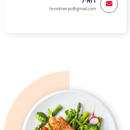
דוא״ל
tevelmerav@gmail.com