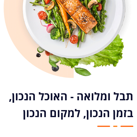
תבל ומלואה - האוכל הנכון,
בזמן הנכון, למקום הנכון