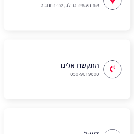
אזור תעשייה בר לב, שד׳ החרוב 2
התקשרו אלינו
050-9019600