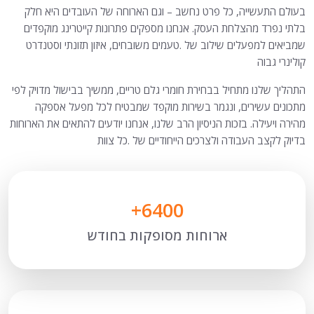
בעולם התעשייה, כל פרט נחשב – וגם הארוחה של העובדים היא חלק
בלתי נפרד מהצלחת העסק. אנחנו מספקים פתרונות קייטרינג מוקפדים
שמביאים למפעלים שילוב של .טעמים משובחים, איזון תזונתי וסטנדרט
קולינרי גבוה
התהליך שלנו מתחיל בבחירת חומרי גלם טריים, ממשיך בבישול מדויק לפי
מתכונים עשירים, ונגמר בשירות מוקפד שמבטיח לכל מפעל אספקה
מהירה ויעילה. בזכות הניסיון הרב שלנו, אנחנו יודעים להתאים את הארוחות
בדיוק לקצב העבודה ולצרכים הייחודיים של .כל צוות
+
7333
ארוחות מסופקות בחודש