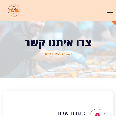
צרו איתנו קשר
ראשי >
יצירת קשר
כתובת שלנו